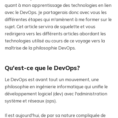
quant à mon apprentissage des technologies en lien
avec le DevOps. Je partagerais donc avec vous les
différentes étapes qui m'amènent à me former sur le
sujet. Cet article servira de squelette et vous
redirigera vers les différents articles abordant les
technologies utilisé au cours de ce voyage vers la
maîtrise de la philosophie DevOps.
Qu'est-ce que le DevOps?
Le DevOps est avant tout un mouvement, une
philosophie en ingénierie informatique qui unifie le
développement logiciel (dev) avec l'administration
système et réseaux (ops).
Il est aujourd'hui, de par sa nature compliquée de