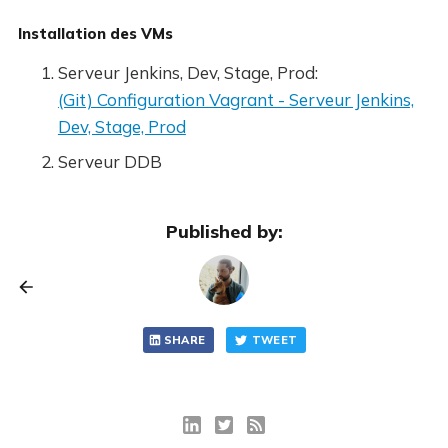
Installation des VMs
Serveur Jenkins, Dev, Stage, Prod:
(Git) Configuration Vagrant - Serveur Jenkins,
Dev, Stage, Prod
Serveur DDB
Published by:
SHARE
TWEET