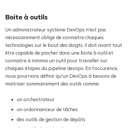
Boite à outils
Un administrateur système DevOps n'est pas
nécessairement obligé de connaitre chaques
technologies sur le bout des doigts, il doit avant tout
être capable de piocher dans une boite à outil et
connaitre à minima un outil pour travailler sur
chaques étapes du pipeline devops. En l'occurence,
nous pourrions définir qu'un DevOps à besoins de
maitriser sommairement des outils comme:
un orchestrateur
un ordonnanceur de tâches
des outils de gestion de dépôts